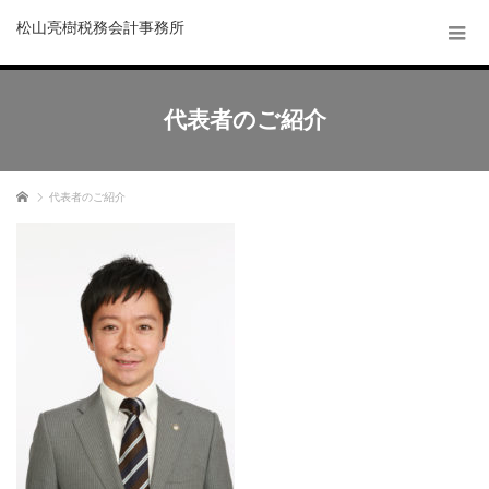
松山亮樹税務会計事務所
代表者のご紹介
ホーム
代表者のご紹介