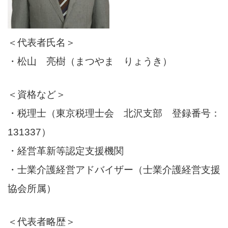
＜代表者氏名＞
・松山 亮樹（まつやま りょうき）
＜資格など＞
・税理士（東京税理士会 北沢支部 登録番号：
131337）
・経営革新等認定支援機関
・士業介護経営アドバイザー（士業介護経営支援
協会所属）
＜代表者略歴＞