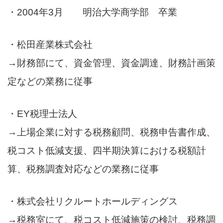
・2004年3月 明治大学商学部 卒業
・松田産業株式会社
→財務部にて、資金管理、資金調達、財務計画策
定などの業務に従事
・EY税理士法人
→上場企業に対する税務顧問、税務申告書作成、
税コスト低減支援、四半期決算における税額計
算、税務調査対応などの業務に従事
・株式会社リクルートホールディングス
→税務室にて、税コスト低減施策の検討、税務調