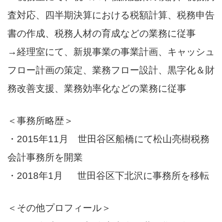
査対応、四半期決算における税額計算、税務申告
書の作成、税務人材の育成などの業務に従事
→経理室にて、新規事業の事業計画、キャッシュ
フロー計画の策定、業務フロー設計、黒字化＆財
務改善支援、業務効率化などの業務に従事
＜事務所略歴＞
・2015年11月 世田谷区船橋にて松山亮樹税務
会計事務所を開業
・2018年1月 世田谷区下北沢に事務所を移転
＜その他プロフィール＞