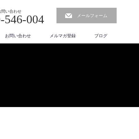
お問い合わせ
-546-004
メールフォーム
お問い合わせ
メルマガ登録
ブログ