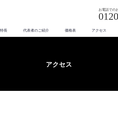
お電話での
0120
特長
代表者のご紹介
価格表
アクセス
アクセス