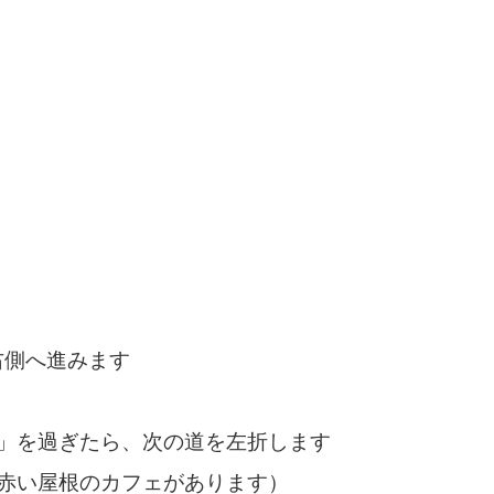
分
右側へ進みます
」を過ぎたら、次の道を左折します
赤い屋根のカフェがあります）